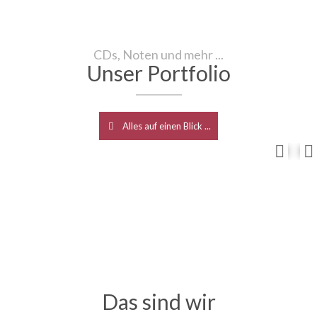
CDs, Noten und mehr ...
Unser Portfolio
Alles auf einen Blick ...
Das sind wir