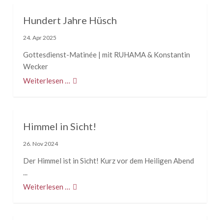
Hundert Jahre Hüsch
24. Apr 2025
Gottesdienst-
Matinée
| mit RUHAMA & Konstantin
Wecker
Weiterlesen …
Himmel in Sicht!
26. Nov 2024
Der Himmel ist in Sicht! Kurz vor dem Heiligen Abend
...
Weiterlesen …