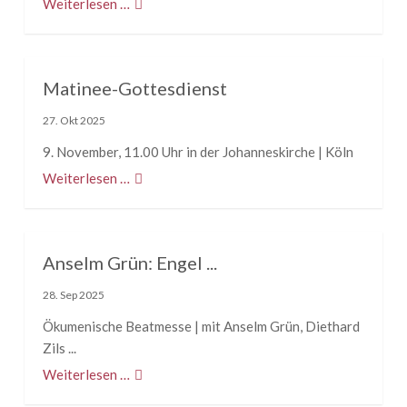
Weiterlesen …
Matinee-Gottesdienst
27. Okt 2025
9. November, 11.00 Uhr in der Johanneskirche | Köln
Weiterlesen …
Anselm Grün: Engel ...
28. Sep 2025
Ökumenische Beatmesse | mit Anselm Grün, Diethard
Zils ...
Weiterlesen …