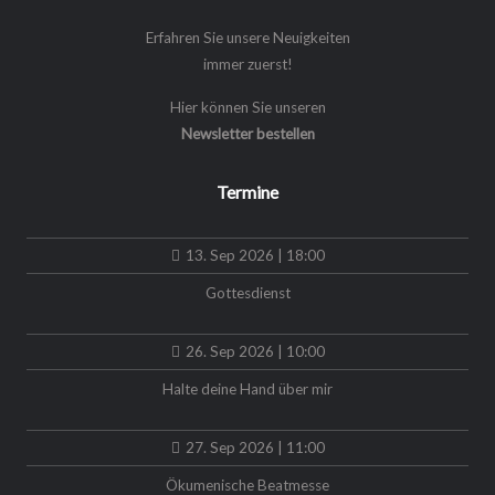
Erfahren Sie unsere Neuigkeiten
immer zuerst!
Hier können Sie unseren
Newsletter bestellen
Termine
13. Sep 2026 | 18:00
Gottesdienst
26. Sep 2026 | 10:00
Halte deine Hand über mir
27. Sep 2026 | 11:00
Ökumenische Beatmesse