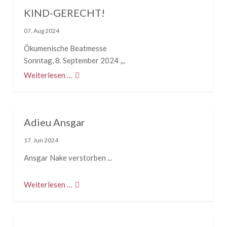
KIND-GERECHT!
07. Aug 2024
Ökumenische Beatmesse
Sonntag, 8. September 2024 ,,,
Weiterlesen …
Adieu Ansgar
17. Jun 2024
Ansgar Nake verstorben ...
Weiterlesen …