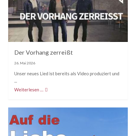
Der Vorhang zerreißt
26. Mai 2026
Unser neues Lied ist bereits als Video produziert und
...
Weiterlesen …