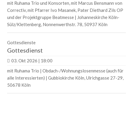
mit Ruhama Trio und Konsorten, mit Marcus Bensmann von
Correctiv, mit Pfarrer Ivo Masanek, Pater Diethard Zils OP
und der Projektgruppe Beatmesse | Johanneskirche Köln-
Sülz/Klettenberg, Nonnenwerthstr. 78, 50937 Köln
Gottesdienste
Gottesdienst
03. Okt 2026 | 18:00
mit Ruhama Trio | Obdach-/Wohnungslosenmesse (auch für
alle Interessierten) | Gubbiokirche Köln, Ulrichgasse 27-29,
50678 Köln