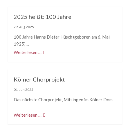
2025 heißt: 100 Jahre
29. Aug 2025
100 Jahre Hanns Dieter Hüsch (geboren am 6. Mai
1925) ...
Weiterlesen …
Kölner Chorprojekt
01. Jun 2025
Das nächste Chorprojekt, Mitsingen im Kölner Dom
...
Weiterlesen …