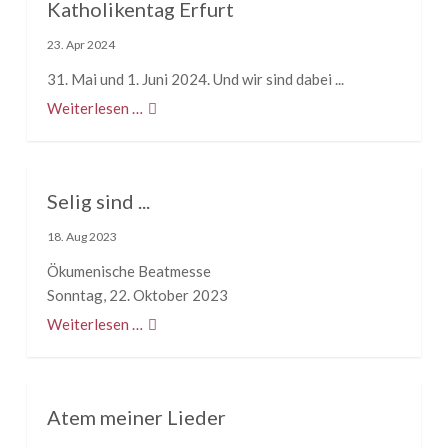
Katholikentag Erfurt
23. Apr 2024
31. Mai und 1. Juni 2024. Und wir sind dabei ...
Weiterlesen …
Selig sind ...
18. Aug 2023
Ökumenische Beatmesse
Sonntag, 22. Oktober 2023
Weiterlesen …
Atem meiner Lieder