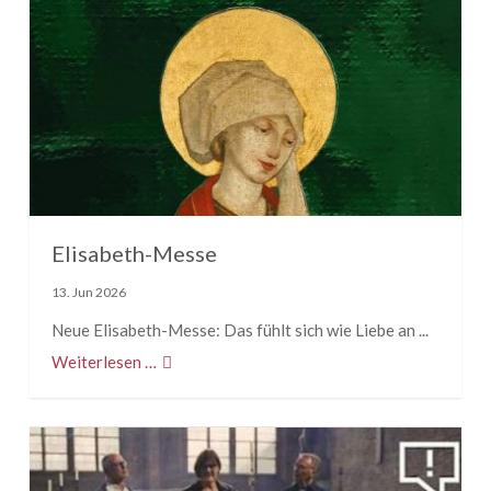
Elisabeth-Messe
13. Jun 2026
Neue Elisabeth-Messe: Das fühlt sich wie Liebe an ...
Weiterlesen …