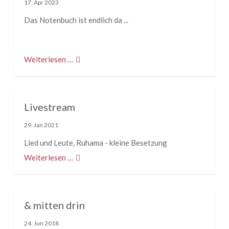
17. Apr 2023
Das Notenbuch ist endlich da ...
Weiterlesen …
Livestream
29. Jan 2021
Lied und Leute, Ruhama - kleine Besetzung
Weiterlesen …
& mitten drin
24. Jun 2018