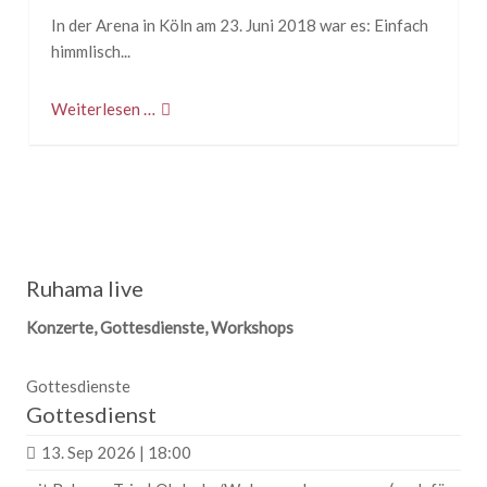
In der Arena in Köln am 23. Juni 2018 war es: Einfach
himmlisch...
Weiterlesen …
Ruhama live
Konzerte, Gottesdienste, Workshops
Gottesdienste
Gottesdienst
13. Sep 2026 | 18:00