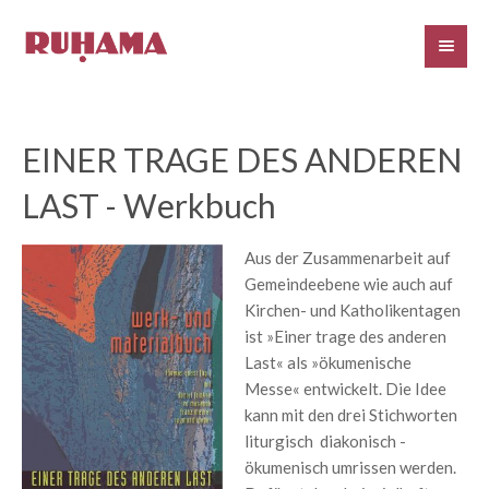
EINER TRAGE DES ANDEREN
LAST - Werkbuch
Aus der Zusammenarbeit auf
Gemeindeebene wie auch auf
Kirchen- und Katholikentagen
ist »Einer trage des anderen
Last« als »ökumenische
Messe« entwickelt. Die Idee
kann mit den drei Stichworten
liturgisch ­ diakonisch ­
ökumenisch umrissen werden.