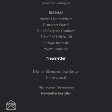
www.tvd-verlag.de
RUHAMA
Andrea Hommelsheim
Deutscher Platz 5
51429 Bergisch Gladbach
Tel.: 02204 9826128
post@ruhama.de
www.ruhama.de
Newsletter
Erfahren Sie unsere Neuigkeiten
immer zuerst!
Hier können Sie unseren
Newsletter bestellen