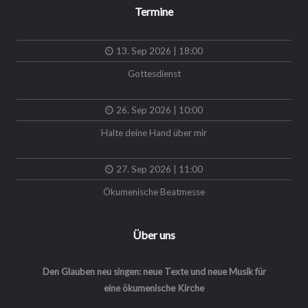
Termine
13. Sep 2026 | 18:00
Gottesdienst
26. Sep 2026 | 10:00
Halte deine Hand über mir
27. Sep 2026 | 11:00
Ökumenische Beatmesse
Über uns
Den Glauben neu singen: neue Texte und neue Musik für
eine ökumenische Kirche