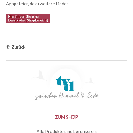
Agapefeier, dazu weitere Lieder.
Zurück
ZUM SHOP
Alle Produkte sind bei unserem