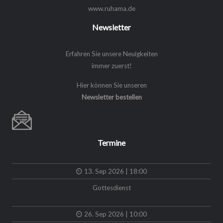
www.ruhama.de
Newsletter
Erfahren Sie unsere Neuigkeiten
immer zuerst!
Hier können Sie unseren
Newsletter bestellen
Termine
13. Sep 2026 | 18:00
Gottesdienst
26. Sep 2026 | 10:00