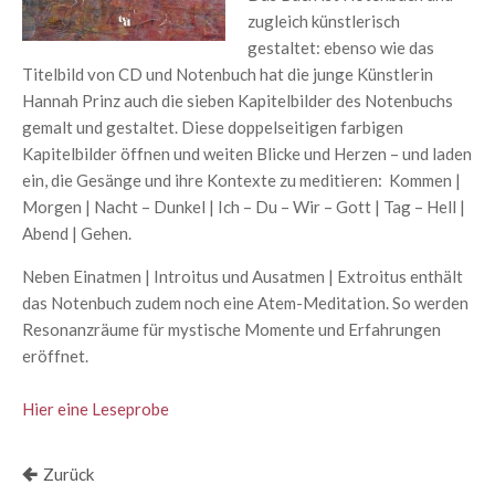
zugleich künstlerisch
gestaltet: ebenso wie das
Titelbild von CD und Notenbuch hat die junge Künstlerin
Hannah Prinz auch die sieben Kapitelbilder des Notenbuchs
gemalt und gestaltet. Diese doppelseitigen farbigen
Kapitelbilder öffnen und weiten Blicke und Herzen – und laden
ein, die Gesänge und ihre Kontexte zu meditieren: Kommen |
Morgen | Nacht – Dunkel | Ich – Du – Wir – Gott | Tag – Hell |
Abend | Gehen.
Neben Einatmen | Introitus und Ausatmen | Extroitus enthält
das Notenbuch zudem noch eine Atem-Meditation. So werden
Resonanzräume für mystische Momente und Erfahrungen
eröffnet.
Hier eine Leseprobe
Zurück