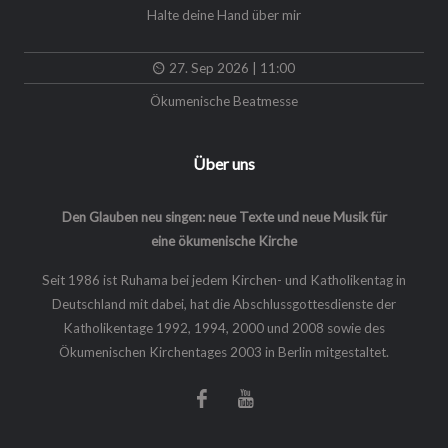
Halte deine Hand über mir
27. Sep 2026 | 11:00
Ökumenische Beatmesse
Über uns
Den Glauben neu singen: neue Texte und neue Musik für
eine ökumenische Kirche
Seit 1986 ist Ruhama bei jedem Kirchen- und Katholikentag in
Deutschland mit dabei, hat die Abschlussgottesdienste der
Katholikentage 1992, 1994, 2000 und 2008 sowie des
Ökumenischen Kirchentages 2003 in Berlin mitgestaltet.