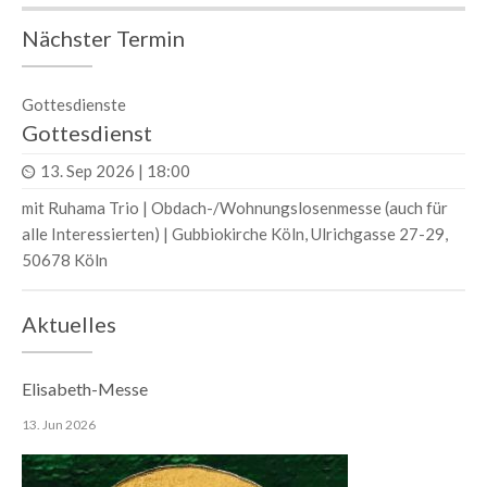
Nächster Termin
Gottesdienste
Gottesdienst
13. Sep 2026 | 18:00
mit Ruhama Trio | Obdach-/Wohnungslosenmesse (auch für
alle Interessierten) | Gubbiokirche Köln, Ulrichgasse 27-29,
50678 Köln
Aktuelles
Elisabeth-Messe
13. Jun 2026