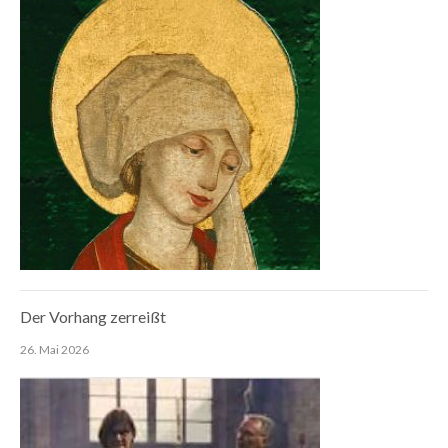
Der Vorhang zerreißt
26. Mai 2026