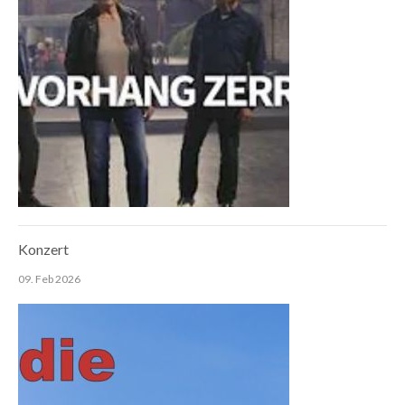
Konzert
09. Feb 2026