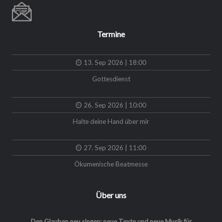
Termine
13. Sep 2026 | 18:00
Gottesdienst
26. Sep 2026 | 10:00
Halte deine Hand über mir
27. Sep 2026 | 11:00
Ökumenische Beatmesse
Über uns
Den Glauben neu singen: neue Texte und neue Musik für