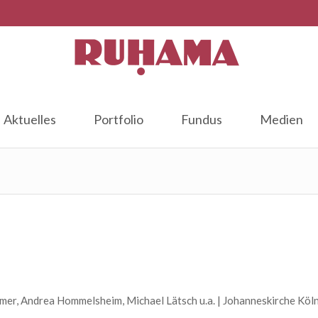
Aktuelles
Portfolio
Fundus
Medien
mer, Andrea Hommelsheim, Michael Lätsch u.a. | Johanneskirche Köl