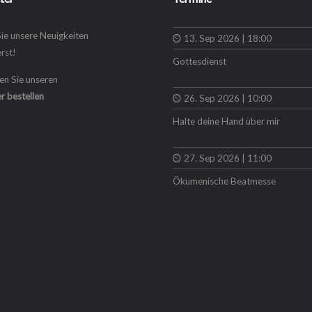
Sie unsere Neuigkeiten
13. Sep 2026 | 18:00
rst!
Gottesdienst
en Sie unseren
r bestellen
26. Sep 2026 | 10:00
Halte deine Hand über mir
27. Sep 2026 | 11:00
Ökumenische Beatmesse