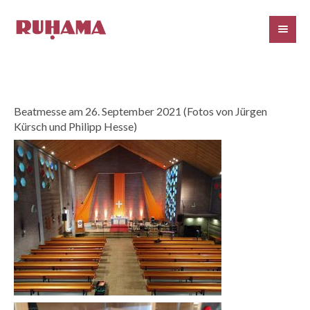
Beatmesse am 26. September 2021 (Fotos von Jürgen
Kürsch und Philipp Hesse)