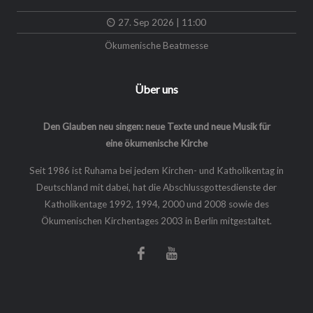
27. Sep 2026 | 11:00
Ökumenische Beatmesse
Über uns
Den Glauben neu singen: neue Texte und neue Musik für
eine ökumenische Kirche
Seit 1986 ist Ruhama bei jedem Kirchen- und Katholikentag in
Deutschland mit dabei, hat die Abschlussgottesdienste der
Katholikentage 1992, 1994, 2000 und 2008 sowie des
Ökumenischen Kirchentages 2003 in Berlin mitgestaltet.