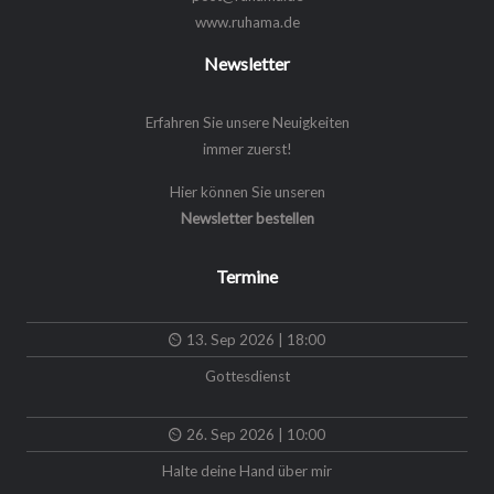
www.ruhama.de
Newsletter
Erfahren Sie unsere Neuigkeiten
immer zuerst!
Hier können Sie unseren
Newsletter bestellen
Termine
13. Sep 2026 | 18:00
Gottesdienst
26. Sep 2026 | 10:00
Halte deine Hand über mir